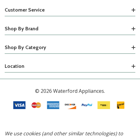
Customer Service
Shop By Brand
Shop By Category
Location
© 2026 Waterford Appliances.
We use cookies (and other similar technologies) to