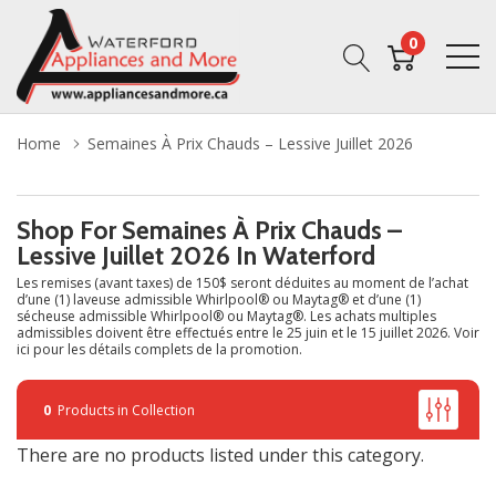
0
Home
Semaines À Prix Chauds – Lessive Juillet 2026
Shop For Semaines À Prix Chauds –
Lessive Juillet 2026 In Waterford
Les remises (avant taxes) de 150$ seront déduites au moment de l’achat
d’une (1) laveuse admissible Whirlpool® ou Maytag® et d’une (1)
sécheuse admissible Whirlpool® ou Maytag®. Les achats multiples
admissibles doivent être effectués entre le 25 juin et le 15 juillet 2026. Voir
ici pour les détails complets de la promotion.
0
Products in Collection
There are no products listed under this category.