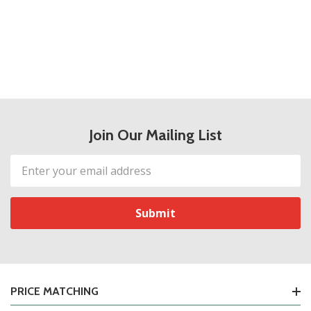
Join Our Mailing List
Email
Address
PRICE MATCHING